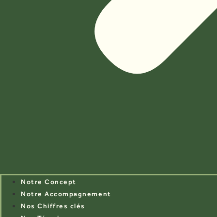
Notre Concept
Notre Accompagnement
Nos Chiffres clés