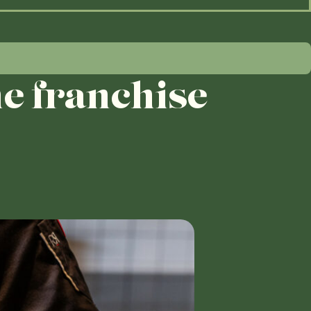
ne franchise